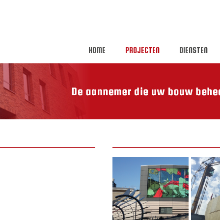
HOME
PROJECTEN
DIENSTEN