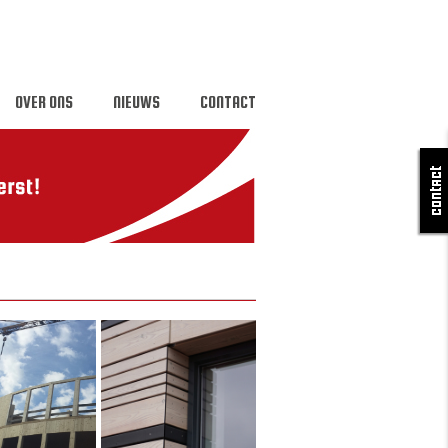
OVER ONS
NIEUWS
CONTACT