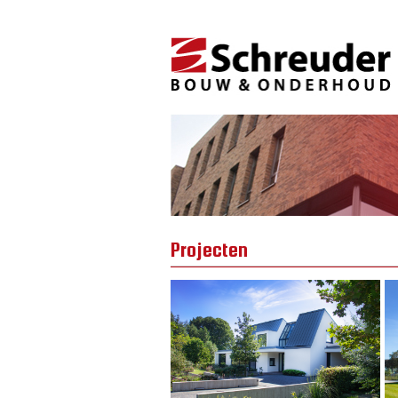
Projecten