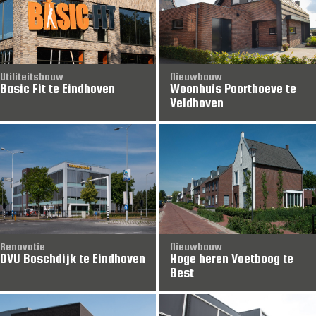
Utiliteitsbouw
Nieuwbouw
Basic Fit te Eindhoven
Woonhuis Poorthoeve te
Veldhoven
Renovatie
Nieuwbouw
DVU Boschdijk te Eindhoven
Hoge heren Voetboog te
Best