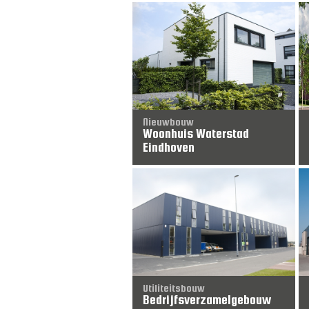
Nieuwbouw
Woonhuis Waterstad
Eindhoven
Utiliteitsbouw
Bedrijfsverzamelgebouw