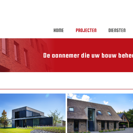
HOME
PROJECTEN
DIENSTEN