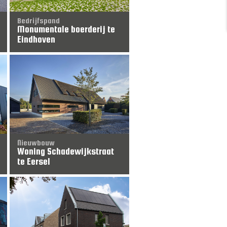
Bedrijfspand
Monumentale boerderij te
Eindhoven
Nieuwbouw
Woning Schadewijkstraat
te Eersel