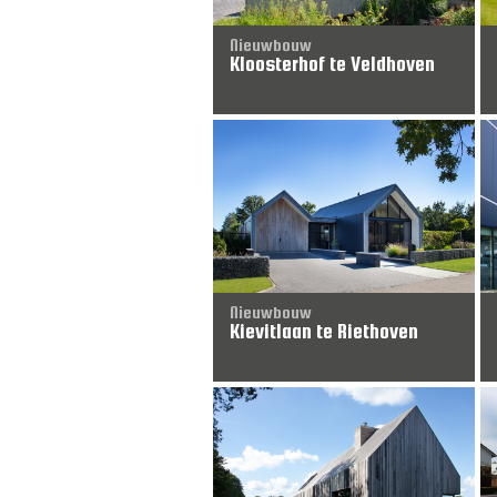
Nieuwbouw
Kloosterhof te Veldhoven
Nieuwbouw
Kievitlaan te Riethoven