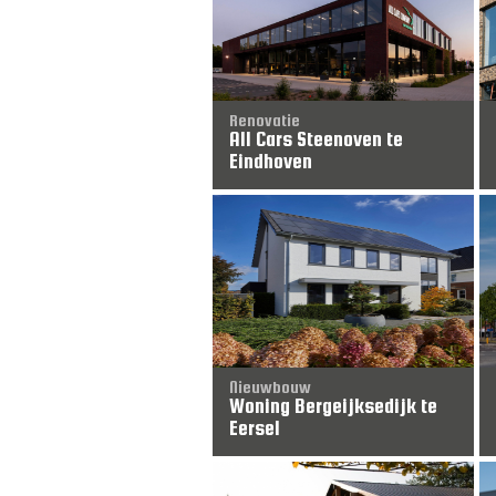
Renovatie
All Cars Steenoven te
Eindhoven
Nieuwbouw
Woning Bergeijksedijk te
Eersel