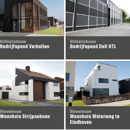
Utiliteitsbouw
Utiliteitsbouw
Bedrijfspand Verhallen
Bedrijfspand Deli HTL
Nieuwbouw
Nieuwbouw
Woonhuis Strijpsebaan
Woonhuis Waterweg te
Eindhoven