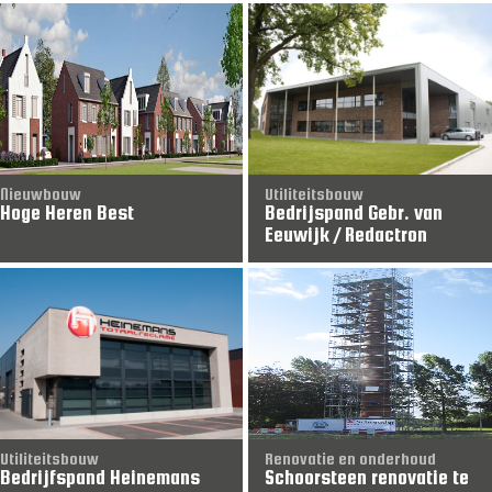
Nieuwbouw
Utiliteitsbouw
Hoge Heren Best
Bedrijspand Gebr. van
Eeuwijk / Redactron
Utiliteitsbouw
Renovatie en onderhoud
Bedrijfspand Heinemans
Schoorsteen renovatie te