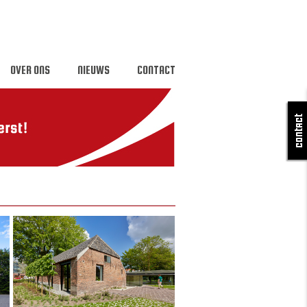
OVER ONS
NIEUWS
CONTACT